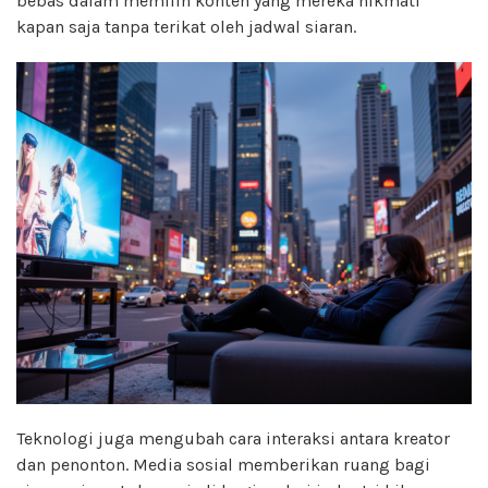
bebas dalam memilih konten yang mereka nikmati
kapan saja tanpa terikat oleh jadwal siaran.
Teknologi juga mengubah cara interaksi antara kreator
dan penonton. Media sosial memberikan ruang bagi