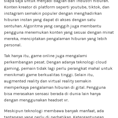
siapa saja untuk menjadi bagian dari industri hiburan.
Konten kreator di platform seperti youtube, tiktok, dan
instagram semakin populer dengan menghadirkan
hiburan instan yang dapat di akses dengan satu
sentuhan. Algoritma yang canggih juga membantu
pengguna menemukan konten yang sesuai dengan minat
mereka, menciptakan pengalaman hiburan yang lebih
personal.
Tak hanya itu, game online juga mengalami
perkembangan pesat. Dengan adanya teknologi cloud
gaming, pemain tidak lagi perlu perangkat mahal untuk
menikmati game berkualitas tinggi. Selain itu,
augmented reality dan virtual reality semakin
memperkaya pengalaman hiburan di gital. Pengguna
bisa merasakan sensasi berada di dunia lain hanya
dengan menggunakan headset vr.
Meskipun teknologi membawa banyak manfaat, ada
tantangan yang perlu di perhatikan. Ketergantungan