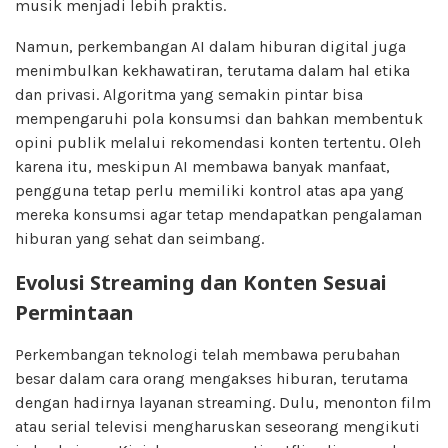
musik menjadi lebih praktis.
Namun, perkembangan AI dalam hiburan digital juga
menimbulkan kekhawatiran, terutama dalam hal etika
dan privasi. Algoritma yang semakin pintar bisa
mempengaruhi pola konsumsi dan bahkan membentuk
opini publik melalui rekomendasi konten tertentu. Oleh
karena itu, meskipun AI membawa banyak manfaat,
pengguna tetap perlu memiliki kontrol atas apa yang
mereka konsumsi agar tetap mendapatkan pengalaman
hiburan yang sehat dan seimbang.
Evolusi Streaming dan Konten Sesuai
Permintaan
Perkembangan teknologi telah membawa perubahan
besar dalam cara orang mengakses hiburan, terutama
dengan hadirnya layanan streaming. Dulu, menonton film
atau serial televisi mengharuskan seseorang mengikuti