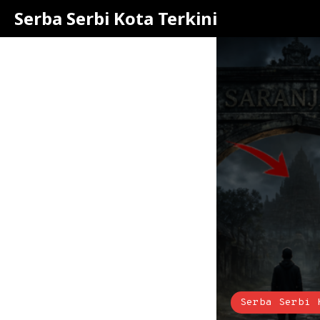
Serba Serbi Kota Terkini
Serba Serbi 