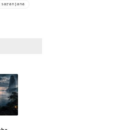
 saranjana