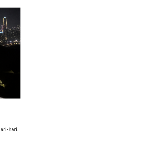
ri-hari.