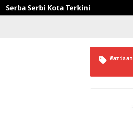
Serba Serbi Kota Terkini
Warisan