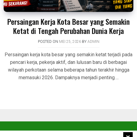
Persaingan Kerja Kota Besar yang Semakin
Ketat di Tengah Perubahan Dunia Kerja
POSTED ON
MEI 25, 2026
BY
ADMIN
Persaingan kerja kota besar yang semakin ketat terjadi pada
pencari kerja, pekerja aktif, dan lulusan baru di berbagai
wilayah perkotaan selama beberapa tahun terakhir hingga
memasuki 2026. Dampaknya menjadi penting….