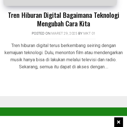
Tren Hiburan Digital Bagaimana Teknologi
Mengubah Cara Kita
POSTED ON
MARET 29, 2025
BY
MKT 01
Tren hiburan digital terus berkembang seiring dengan
kemajuan teknologi. Dulu, menonton film atau mendengarkan
musik hanya bisa di lakukan melalui televisi dan radio.
Sekarang, semua itu dapat di akses dengan….