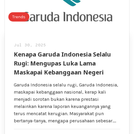
Trends
Jul 30, 2025
Kenapa Garuda Indonesia Selalu
Rugi: Mengupas Luka Lama
Maskapai Kebanggaan Negeri
Garuda Indonesia selalu rugi, Garuda Indonesia,
maskapai kebanggaan nasional, kerap kali
menjadi sorotan bukan karena prestasi
melainkan karena laporan keuangannya yang
terus mencatat kerugian. Masyarakat pun
bertanya-tanya, mengapa perusahaan sebesar….