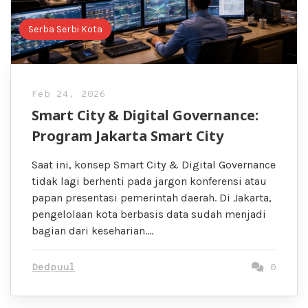
Serba Serbi Kota
Feb 24, 2026
Smart City & Digital Governance:
Program Jakarta Smart City
Saat ini, konsep Smart City & Digital Governance
tidak lagi berhenti pada jargon konferensi atau
papan presentasi pemerintah daerah. Di Jakarta,
pengelolaan kota berbasis data sudah menjadi
bagian dari keseharian….
Dedpuul
0