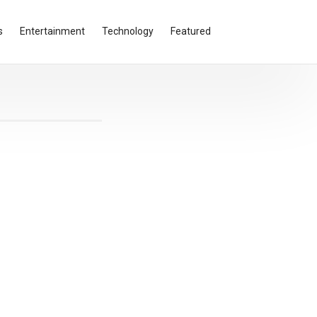
s
Entertainment
Technology
Featured