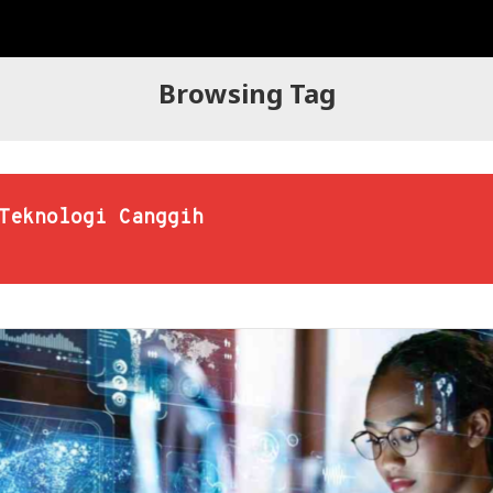
Browsing Tag
Teknologi Canggih