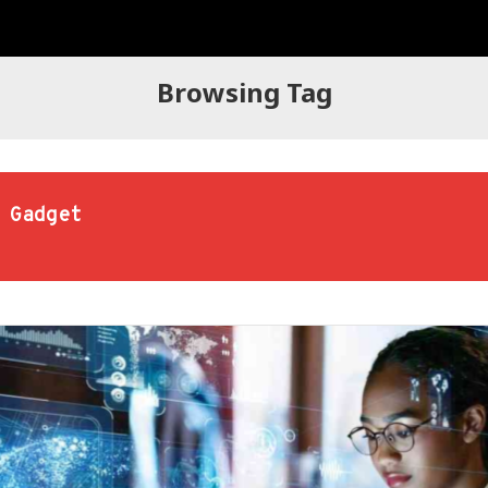
Browsing Tag
 Gadget