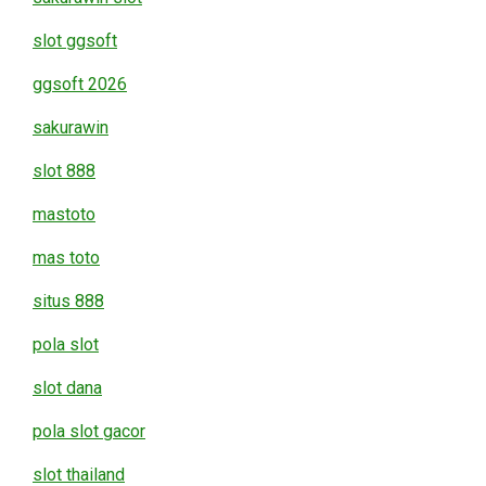
slot ggsoft
ggsoft 2026
sakurawin
slot 888
mastoto
mas toto
situs 888
pola slot
slot dana
pola slot gacor
slot thailand