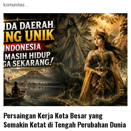
komunitas….
Persaingan Kerja Kota Besar yang
Semakin Ketat di Tengah Perubahan Dunia