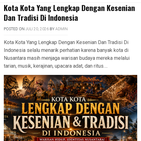
Kota Kota Yang Lengkap Dengan Kesenian
Dan Tradisi Di Indonesia
POSTED ON
JULI 20, 2026
BY
ADMIN
Kota Kota Yang Lengkap Dengan Kesenian Dan Tradisi Di
Indonesia selalu menarik perhatian karena banyak kota di
Nusantara masih menjaga warisan budaya mereka melalui
tarian, musik, kerajinan, upacara adat, dan ritus….