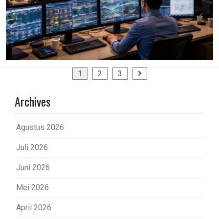
Paginasi
1
2
3
pos
Archives
Agustus 2026
Juli 2026
Juni 2026
Mei 2026
April 2026