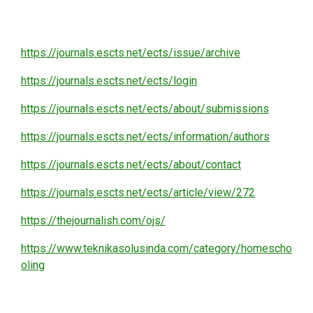
https://journals.escts.net/ects/issue/archive
https://journals.escts.net/ects/login
https://journals.escts.net/ects/about/submissions
https://journals.escts.net/ects/information/authors
https://journals.escts.net/ects/about/contact
https://journals.escts.net/ects/article/view/272
https://thejournalish.com/ojs/
https://www.teknikasolusinda.com/category/homescho
oling