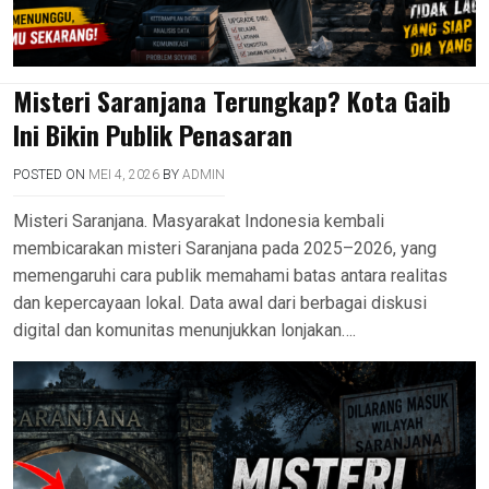
Misteri Saranjana Terungkap? Kota Gaib
Ini Bikin Publik Penasaran
POSTED ON
MEI 4, 2026
BY
ADMIN
Misteri Saranjana. Masyarakat Indonesia kembali
membicarakan misteri Saranjana pada 2025–2026, yang
memengaruhi cara publik memahami batas antara realitas
dan kepercayaan lokal. Data awal dari berbagai diskusi
digital dan komunitas menunjukkan lonjakan….