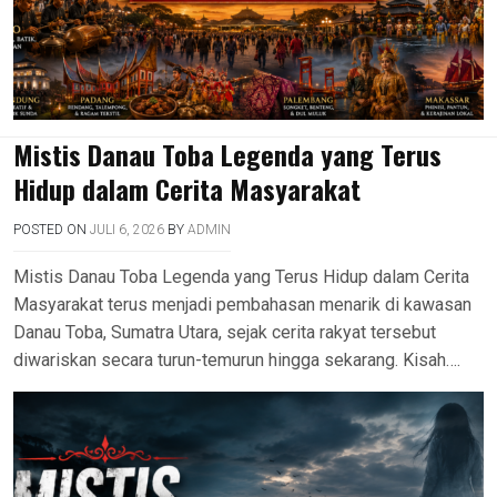
Mistis Danau Toba Legenda yang Terus
Hidup dalam Cerita Masyarakat
POSTED ON
JULI 6, 2026
BY
ADMIN
Mistis Danau Toba Legenda yang Terus Hidup dalam Cerita
Masyarakat terus menjadi pembahasan menarik di kawasan
Danau Toba, Sumatra Utara, sejak cerita rakyat tersebut
diwariskan secara turun-temurun hingga sekarang. Kisah….