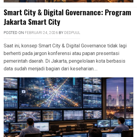
Smart City & Digital Governance: Program
Jakarta Smart City
POSTED ON
FEBRUARI 24, 2026
BY
DEDPUUL
Saat ini, konsep Smart City & Digital Governance tidak lagi
berhenti pada jargon konferensi atau papan presentasi
pemerintah daerah. Di Jakarta, pengelolaan kota berbasis
data sudah menjadi bagian dari keseharian….