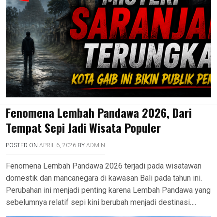
Fenomena Lembah Pandawa 2026, Dari
Tempat Sepi Jadi Wisata Populer
POSTED ON
APRIL 6, 2026
BY
ADMIN
Fenomena Lembah Pandawa 2026 terjadi pada wisatawan
domestik dan mancanegara di kawasan Bali pada tahun ini.
Perubahan ini menjadi penting karena Lembah Pandawa yang
sebelumnya relatif sepi kini berubah menjadi destinasi….