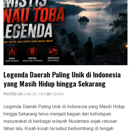
Legenda Daerah Paling Unik di Indonesia
yang Masih Hidup hingga Sekarang
POSTED ON
JUNI 29, 2026
BY
ADMIN
Legenda Daerah Paling Unik di Indonesia yang Masih Hidup
hingga Sekarang terus menjadi bagian dari kehidupan
masyarakat di berbagai wilayah Nusantara sejak ratusan
tahun lalu. Kisah-kisah tersebut berkembang di tengah