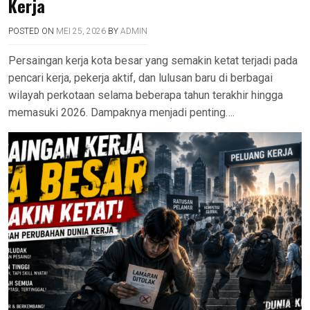
Kerja
POSTED ON
MEI 25, 2026
BY
ADMIN
Persaingan kerja kota besar yang semakin ketat terjadi pada
pencari kerja, pekerja aktif, dan lulusan baru di berbagai
wilayah perkotaan selama beberapa tahun terakhir hingga
memasuki 2026. Dampaknya menjadi penting….