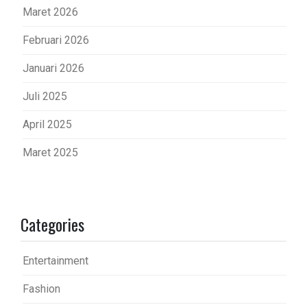
Maret 2026
Februari 2026
Januari 2026
Juli 2025
April 2025
Maret 2025
Categories
Entertainment
Fashion