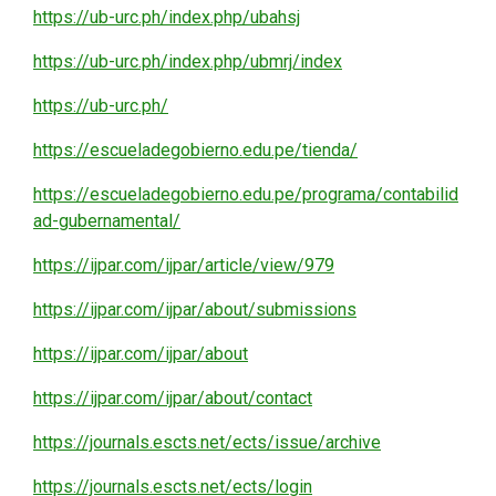
https://ub-urc.ph/index.php/ubahsj
https://ub-urc.ph/index.php/ubmrj/index
https://ub-urc.ph/
https://escueladegobierno.edu.pe/tienda/
https://escueladegobierno.edu.pe/programa/contabilid
ad-gubernamental/
https://ijpar.com/ijpar/article/view/979
https://ijpar.com/ijpar/about/submissions
https://ijpar.com/ijpar/about
https://ijpar.com/ijpar/about/contact
https://journals.escts.net/ects/issue/archive
https://journals.escts.net/ects/login